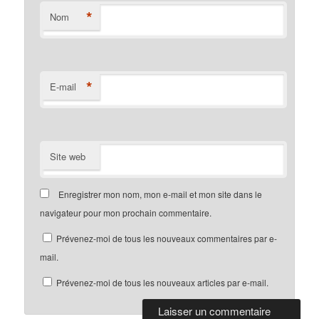
*
Nom
*
E-mail
Site web
Enregistrer mon nom, mon e-mail et mon site dans le
navigateur pour mon prochain commentaire.
Prévenez-moi de tous les nouveaux commentaires par e-
mail.
Prévenez-moi de tous les nouveaux articles par e-mail.