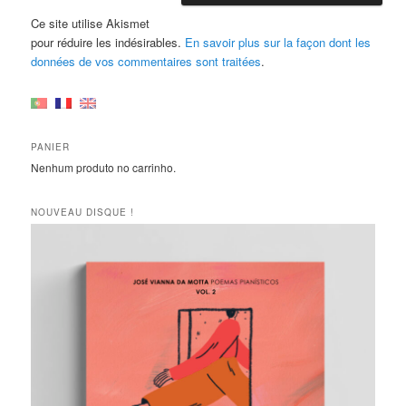
Ce site utilise Akismet
pour réduire les indésirables.
En savoir plus sur la façon dont les
données de vos commentaires sont traitées
.
PANIER
Nenhum produto no carrinho.
NOUVEAU DISQUE !