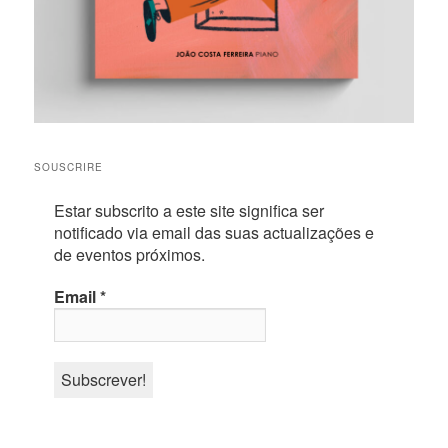
SOUSCRIRE
Estar subscrito a este site significa ser
notificado via email das suas actualizações e
de eventos próximos.
Email
*