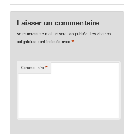
Laisser un commentaire
Votre adresse e-mail ne sera pas publiée.
Les champs
*
obligatoires sont indiqués avec
*
Commentaire