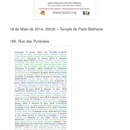
18 de Maio de 2014, 20h30 – Temple de Paris-Béthanie
185, Rue des Pyrénées