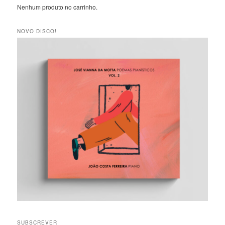
Nenhum produto no carrinho.
NOVO DISCO!
SUBSCREVER