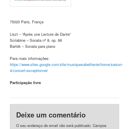
75020 Paris, França
Liszt – “Après une Lecture de Dante”
Scriabine – Sonata nº 8, op. 66
Bartók – Sonata para piano
Para mais informações:
https://www.sites.google.com/site/musiquesabethanie/home/saison-
4/concert-exceptionnel
Participação livre
Deixe um comentário
O seu endereço de email não será publicado.
Campos