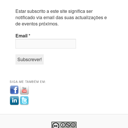
Estar subscrito a este site significa ser
notificado via email das suas actualizações e
de eventos próximos.
Email
*
SIGA-ME TAMBÉM EM: