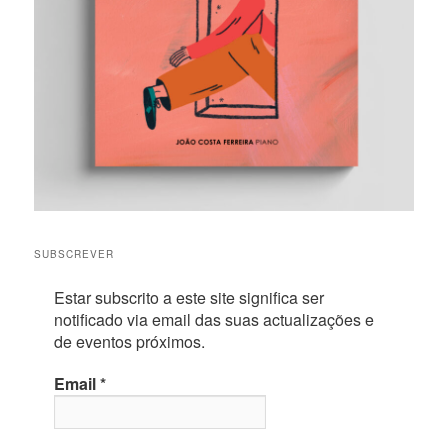
SUBSCREVER
Estar subscrito a este site significa ser
notificado via email das suas actualizações e
de eventos próximos.
Email
*