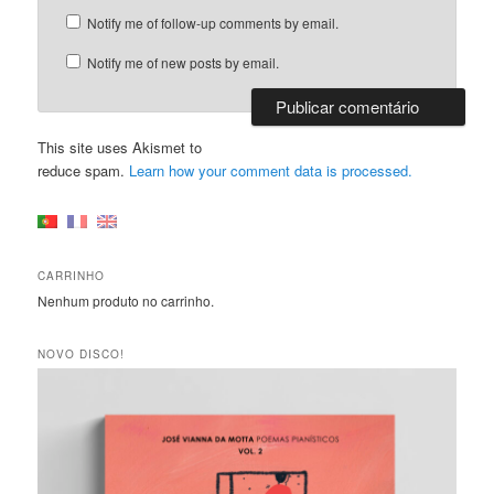
Notify me of follow-up comments by email.
Notify me of new posts by email.
This site uses Akismet to
reduce spam.
Learn how your comment data is processed.
CARRINHO
Nenhum produto no carrinho.
NOVO DISCO!