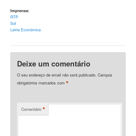
Imprensa:
RTP
Sol
Leiria Económica
Deixe um comentário
O seu endereço de email não será publicado.
Campos
*
obrigatórios marcados com
*
Comentário