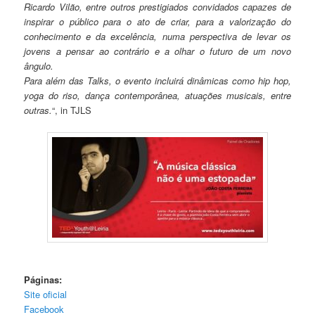
Ricardo Vilão, entre outros prestigiados convidados capazes de
inspirar o público para o ato de criar, para a valorização do
conhecimento e da excelência, numa perspectiva de levar os
jovens a pensar ao contrário e a olhar o futuro de um novo
ângulo.
Para além das Talks, o evento incluirá dinâmicas como hip hop,
yoga do riso, dança contemporânea, atuações musicais, entre
outras.
“, in TJLS
Páginas:
Site oficial
Facebook