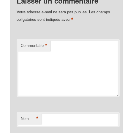
Laisser un commentaire
Votre adresse e-mail ne sera pas publiée.
Les champs
*
obligatoires sont indiqués avec
*
Commentaire
*
Nom