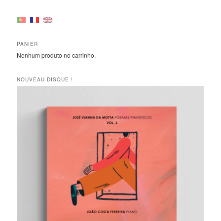
PANIER
Nenhum produto no carrinho.
NOUVEAU DISQUE !