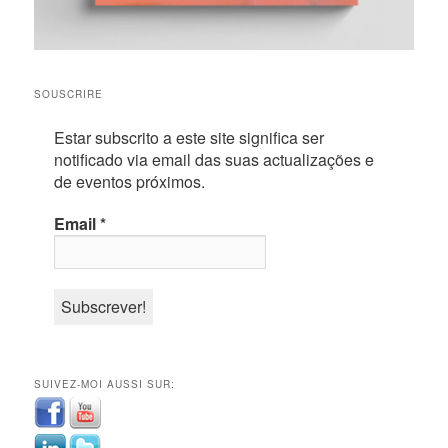
SOUSCRIRE
Estar subscrito a este site significa ser
notificado via email das suas actualizações e
de eventos próximos.
Email
*
SUIVEZ-MOI AUSSI SUR: