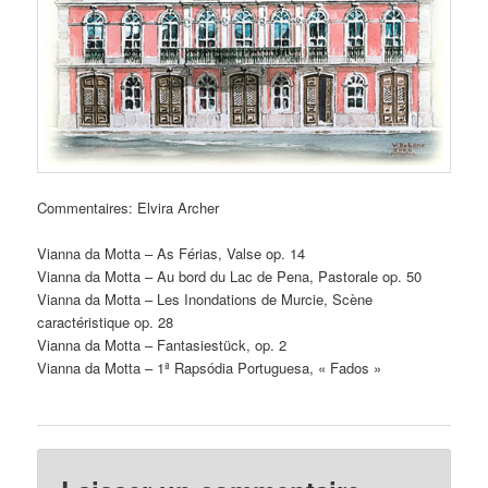
Commentaires: Elvira Archer
Vianna da Motta – As Férias, Valse op. 14
Vianna da Motta – Au bord du Lac de Pena, Pastorale op. 50
Vianna da Motta – Les Inondations de Murcie, Scène
caractéristique op. 28
Vianna da Motta – Fantasiestück, op. 2
Vianna da Motta – 1ª Rapsódia Portuguesa, « Fados »