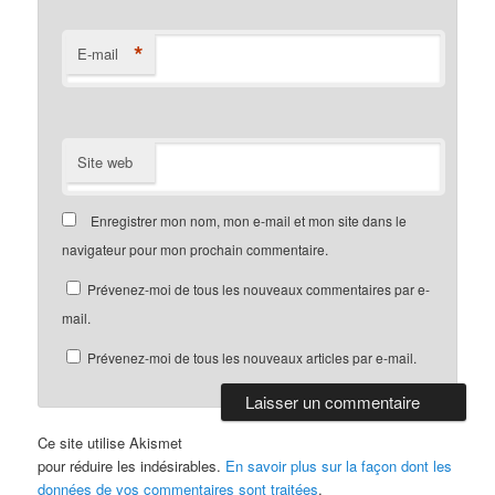
*
E-mail
Site web
Enregistrer mon nom, mon e-mail et mon site dans le
navigateur pour mon prochain commentaire.
Prévenez-moi de tous les nouveaux commentaires par e-
mail.
Prévenez-moi de tous les nouveaux articles par e-mail.
Ce site utilise Akismet
pour réduire les indésirables.
En savoir plus sur la façon dont les
données de vos commentaires sont traitées
.