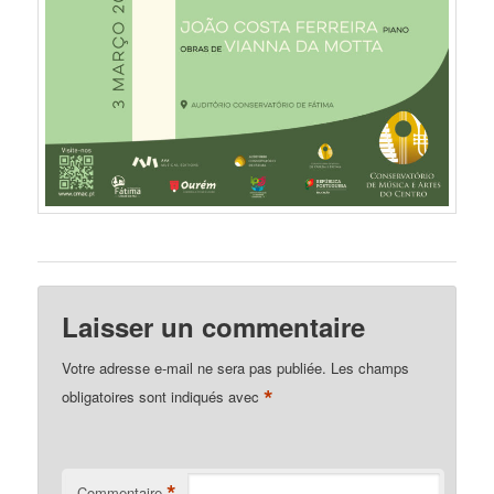
Laisser un commentaire
Votre adresse e-mail ne sera pas publiée.
Les champs
*
obligatoires sont indiqués avec
*
Commentaire