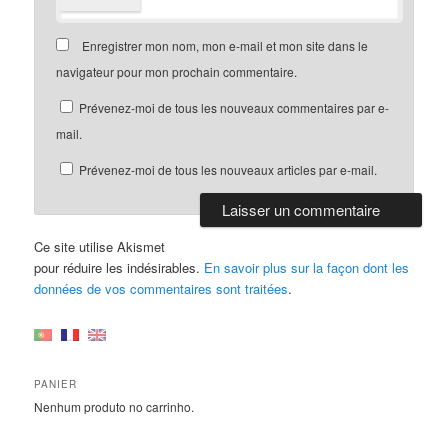
Enregistrer mon nom, mon e-mail et mon site dans le
navigateur pour mon prochain commentaire.
Prévenez-moi de tous les nouveaux commentaires par e-
mail.
Prévenez-moi de tous les nouveaux articles par e-mail.
Ce site utilise Akismet
pour réduire les indésirables.
En savoir plus sur la façon dont les
données de vos commentaires sont traitées
.
PANIER
Nenhum produto no carrinho.