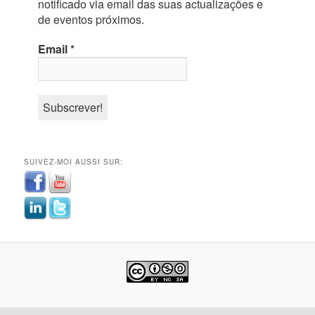
notificado via email das suas actualizações e
de eventos próximos.
Email
*
SUIVEZ-MOI AUSSI SUR: