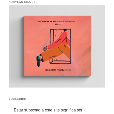
NOUVEAU DISQUE !
SOUSCRIRE
Estar subscrito a este site significa ser