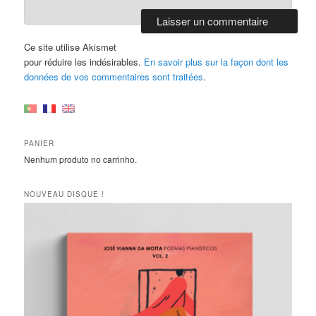
Ce site utilise Akismet
pour réduire les indésirables.
En savoir plus sur la façon dont les
données de vos commentaires sont traitées
.
PANIER
Nenhum produto no carrinho.
NOUVEAU DISQUE !