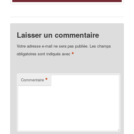
Laisser un commentaire
Votre adresse e-mail ne sera pas publiée.
Les champs
*
obligatoires sont indiqués avec
*
Commentaire