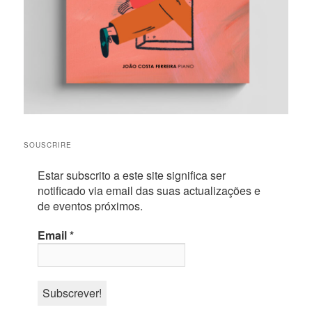
SOUSCRIRE
Estar subscrito a este site significa ser
notificado via email das suas actualizações e
de eventos próximos.
Email
*