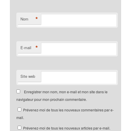
*
Nom
*
E-mail
Site web
Enregistrer mon nom, mon e-mail et mon site dans le
navigateur pour mon prochain commentaire.
Prévenez-moi de tous les nouveaux commentaires par e-
mail.
Prévenez-moi de tous les nouveaux articles par e-mail.