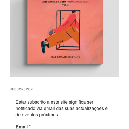
SUBSCREVER
Estar subscrito a este site significa ser
notificado via email das suas actualizações e
de eventos próximos.
Email
*