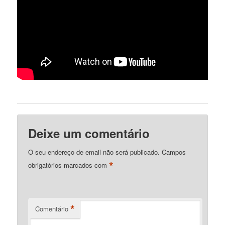
Deixe um comentário
O seu endereço de email não será publicado.
Campos
*
obrigatórios marcados com
*
Comentário