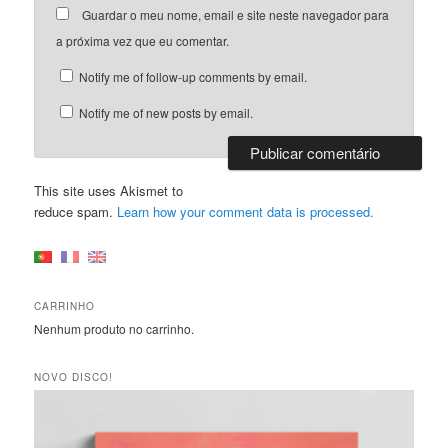
Guardar o meu nome, email e site neste navegador para
a próxima vez que eu comentar.
Notify me of follow-up comments by email.
Notify me of new posts by email.
This site uses Akismet to
reduce spam.
Learn how your comment data is processed.
CARRINHO
Nenhum produto no carrinho.
NOVO DISCO!