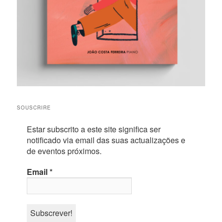
SOUSCRIRE
Estar subscrito a este site significa ser
notificado via email das suas actualizações e
de eventos próximos.
Email
*