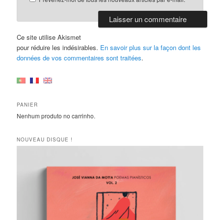
Ce site utilise Akismet
pour réduire les indésirables.
En savoir plus sur la façon dont les
données de vos commentaires sont traitées
.
PANIER
Nenhum produto no carrinho.
NOUVEAU DISQUE !