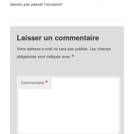
laissez pas passer l’occasion!
Laisser un commentaire
Votre adresse e-mail ne sera pas publiée.
Les champs
*
obligatoires sont indiqués avec
*
Commentaire