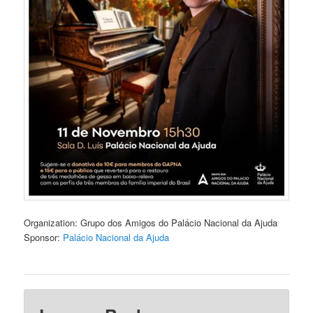
Organization: Grupo dos Amigos do Palácio Nacional da Ajuda
Sponsor:
Palácio Nacional da Ajuda