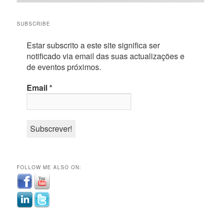
SUBSCRIBE
Estar subscrito a este site significa ser
notificado via email das suas actualizações e
de eventos próximos.
Email
*
FOLLOW ME ALSO ON: