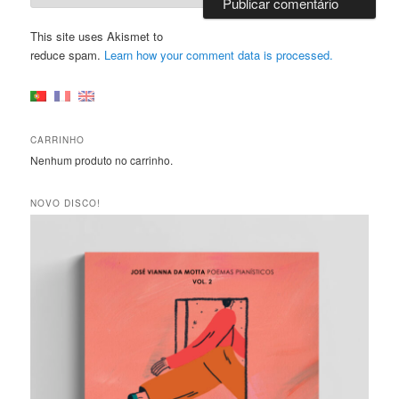
This site uses Akismet to
reduce spam.
Learn how your comment data is processed.
CARRINHO
Nenhum produto no carrinho.
NOVO DISCO!