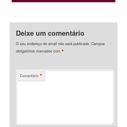
Deixe um comentário
O seu endereço de email não será publicado.
Campos
*
obrigatórios marcados com
*
Comentário