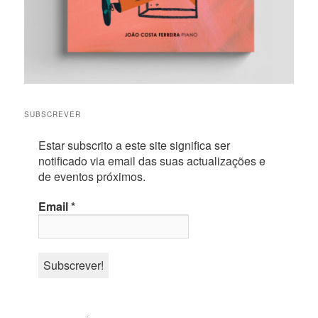
SUBSCREVER
Estar subscrito a este site significa ser
notificado via email das suas actualizações e
de eventos próximos.
Email
*