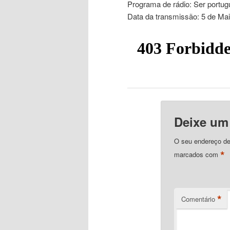
Programa de rádio: Ser portug
Data da transmissão: 5 de Ma
Deixe um
O seu endereço de
*
marcados com
*
Comentário