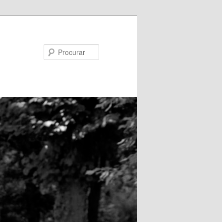
Procurar