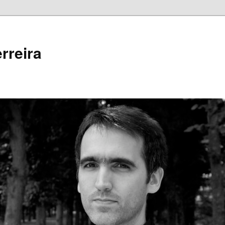
rreira