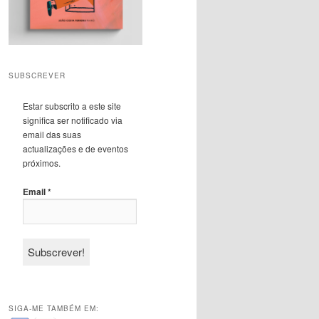
SUBSCREVER
Estar subscrito a este site
significa ser notificado via
email das suas
actualizações e de eventos
próximos.
Email
*
SIGA-ME TAMBÉM EM: