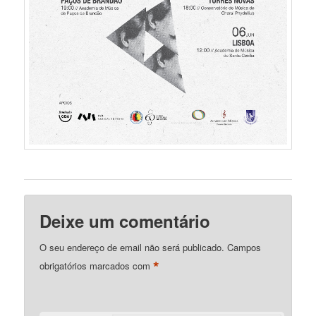
Deixe um comentário
O seu endereço de email não será publicado.
Campos
*
obrigatórios marcados com