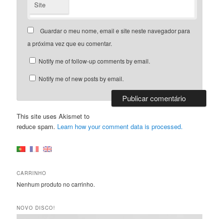
Site
Guardar o meu nome, email e site neste navegador para
a próxima vez que eu comentar.
Notify me of follow-up comments by email.
Notify me of new posts by email.
This site uses Akismet to
reduce spam.
Learn how your comment data is processed.
CARRINHO
Nenhum produto no carrinho.
NOVO DISCO!