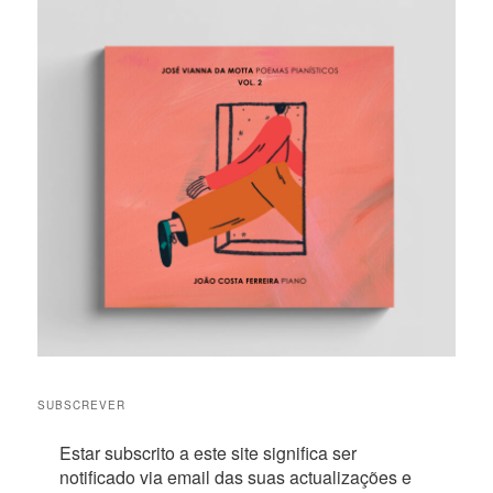
SUBSCREVER
Estar subscrito a este site significa ser
notificado via email das suas actualizações e