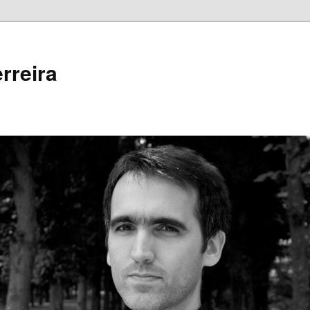
rreira