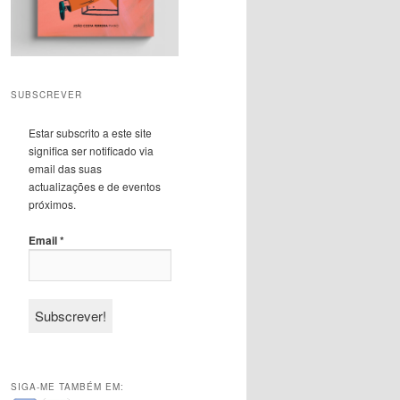
SUBSCREVER
Estar subscrito a este site
significa ser notificado via
email das suas
actualizações e de eventos
próximos.
Email
*
SIGA-ME TAMBÉM EM: