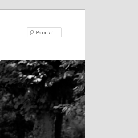
Procurar