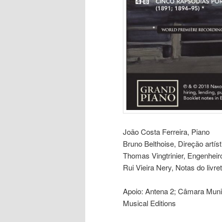
João Costa Ferreira, Piano
Bruno Belthoise, Direção artíst
Thomas Vingtrinier, Engenheir
Rui Vieira Nery, Notas do livre
Apoio: Antena 2; Câmara Munic
Musical Editions