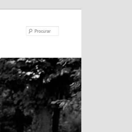
Procurar