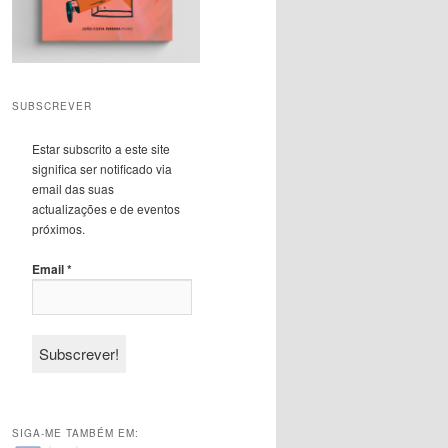
SUBSCREVER
Estar subscrito a este site
significa ser notificado via
email das suas
actualizações e de eventos
próximos.
Email
*
SIGA-ME TAMBÉM EM: