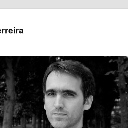
rreira