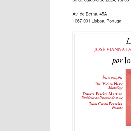
Av. de Berna, 45A
1067-001 Lisboa, Portugal