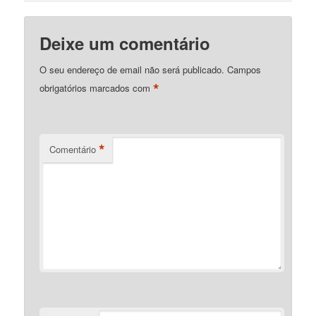
Deixe um comentário
O seu endereço de email não será publicado.
Campos
*
obrigatórios marcados com
*
Comentário