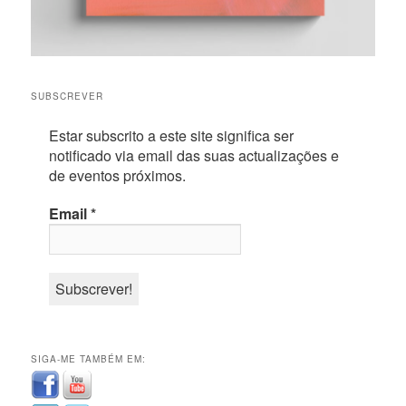
SUBSCREVER
Estar subscrito a este site significa ser
notificado via email das suas actualizações e
de eventos próximos.
Email
*
SIGA-ME TAMBÉM EM: