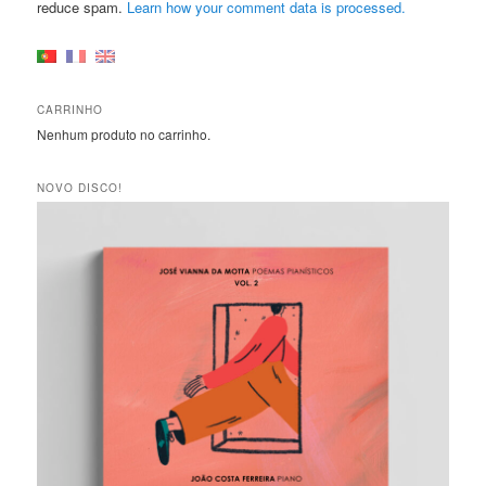
reduce spam.
Learn how your comment data is processed.
CARRINHO
Nenhum produto no carrinho.
NOVO DISCO!