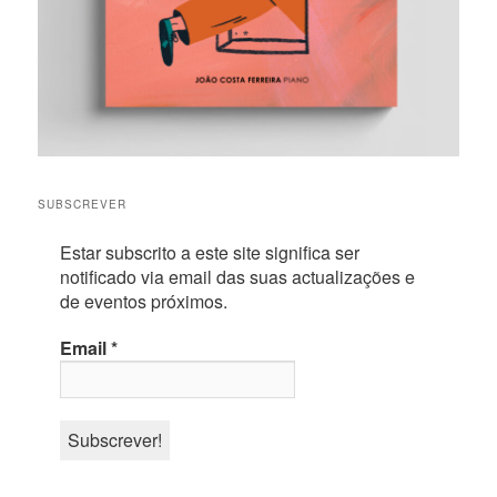
SUBSCREVER
Estar subscrito a este site significa ser
notificado via email das suas actualizações e
de eventos próximos.
Email
*