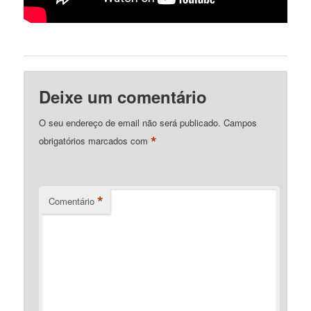
Deixe um comentário
O seu endereço de email não será publicado.
Campos
*
obrigatórios marcados com
*
Comentário