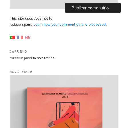
This site uses Akismet to
reduce spam.
Learn how your comment data is processed.
CARRINHO
Nenhum produto no carrinho.
NOVO DISCO!