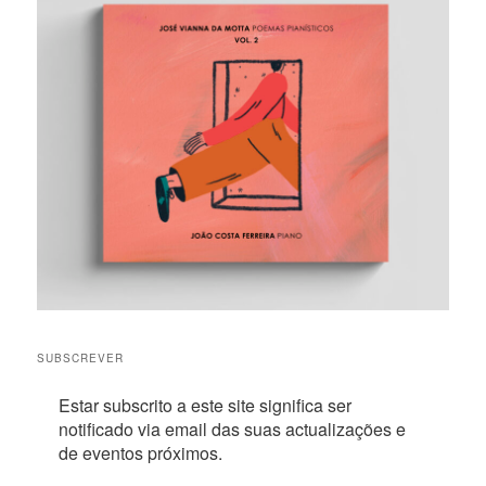
SUBSCREVER
Estar subscrito a este site significa ser
notificado via email das suas actualizações e
de eventos próximos.