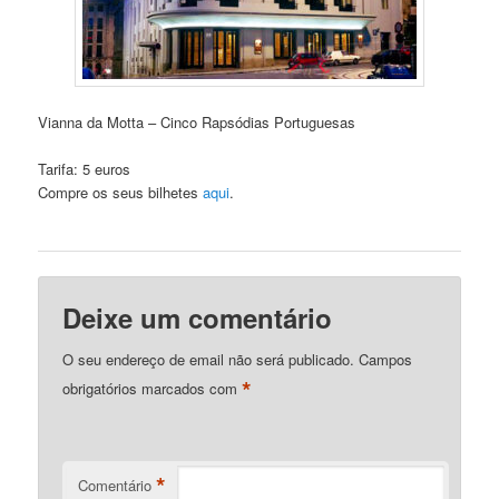
Vianna da Motta – Cinco Rapsódias Portuguesas
Tarifa: 5 euros
Compre os seus bilhetes
aqui
.
Deixe um comentário
O seu endereço de email não será publicado.
Campos
*
obrigatórios marcados com
*
Comentário