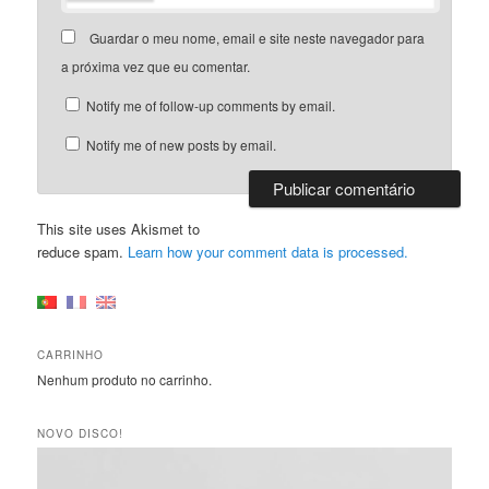
Guardar o meu nome, email e site neste navegador para
a próxima vez que eu comentar.
Notify me of follow-up comments by email.
Notify me of new posts by email.
This site uses Akismet to
reduce spam.
Learn how your comment data is processed.
CARRINHO
Nenhum produto no carrinho.
NOVO DISCO!