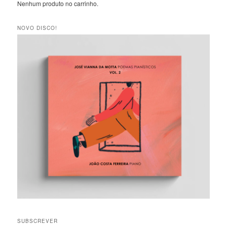
Nenhum produto no carrinho.
NOVO DISCO!
SUBSCREVER