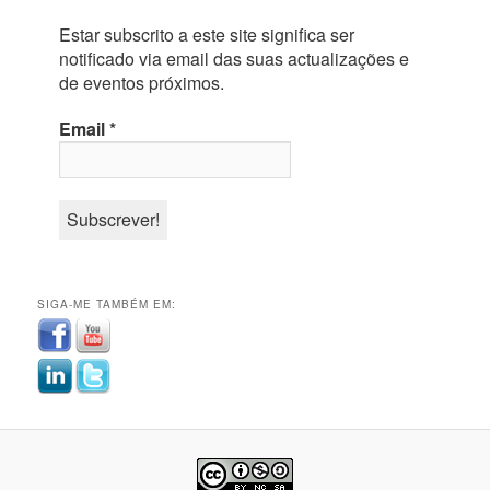
Estar subscrito a este site significa ser
notificado via email das suas actualizações e
de eventos próximos.
Email
*
SIGA-ME TAMBÉM EM: