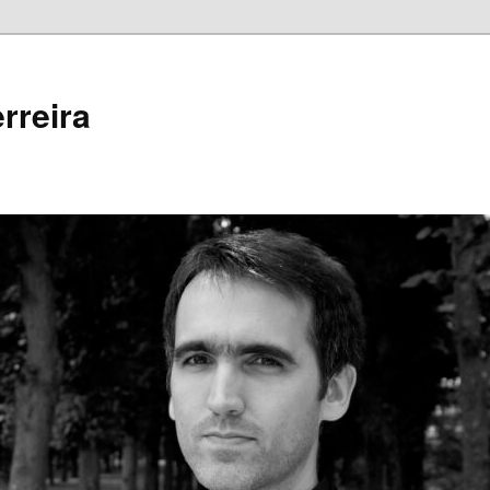
rreira