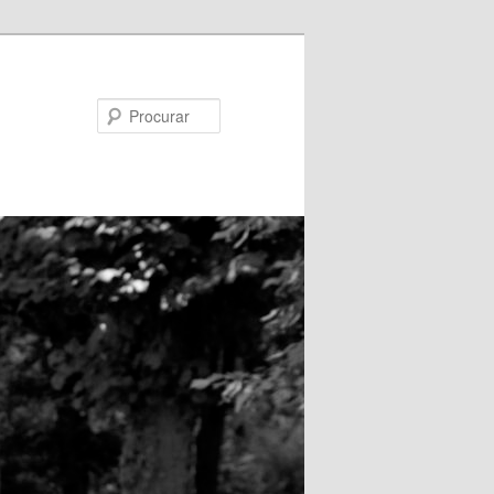
Procurar