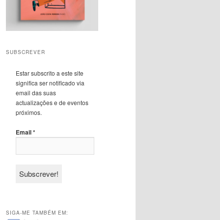
SUBSCREVER
Estar subscrito a este site
significa ser notificado via
email das suas
actualizações e de eventos
próximos.
Email
*
SIGA-ME TAMBÉM EM: