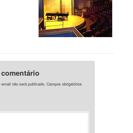
 comentário
 email não será publicado.
Campos obrigatórios