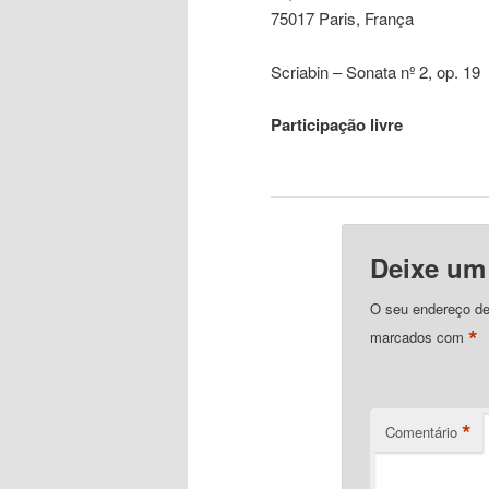
75017 Paris, França
Scriabin – Sonata nº 2, op. 19
Participação livre
Deixe um
O seu endereço de
*
marcados com
*
Comentário