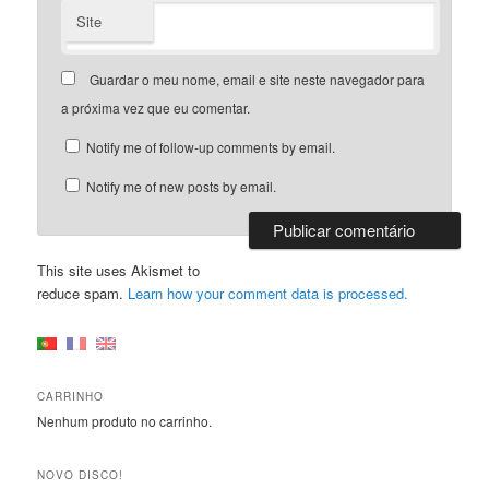
Site
Guardar o meu nome, email e site neste navegador para
a próxima vez que eu comentar.
Notify me of follow-up comments by email.
Notify me of new posts by email.
This site uses Akismet to
reduce spam.
Learn how your comment data is processed.
CARRINHO
Nenhum produto no carrinho.
NOVO DISCO!