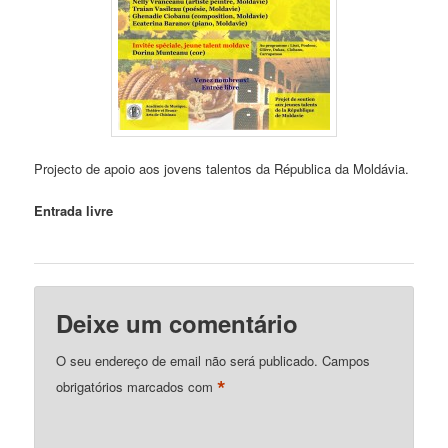
Projecto de apoio aos jovens talentos da Républica da Moldávia.
Entrada livre
Deixe um comentário
O seu endereço de email não será publicado.
Campos
*
obrigatórios marcados com