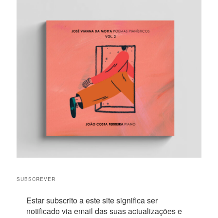
SUBSCREVER
Estar subscrito a este site significa ser
notificado via email das suas actualizações e